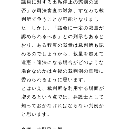
議員に対する出席停止の懲罰の適
否」が司法審査の対象、すなわち裁
判所で争うことが可能となりまし
た。しかし、「議会に一定の裁量が
認められるべき」との判示もあると
おり、ある程度の裁量は裁判所も認
めるのでしょうから、裁量を超えて
違憲・違法になる場合がどのような
場合なのかは今後の裁判例の集積に
委ねられるように思います。
とはいえ、裁判所を利用する場面が
増えるという点では、弁護士として
知っておかなければならない判例か
と思います。