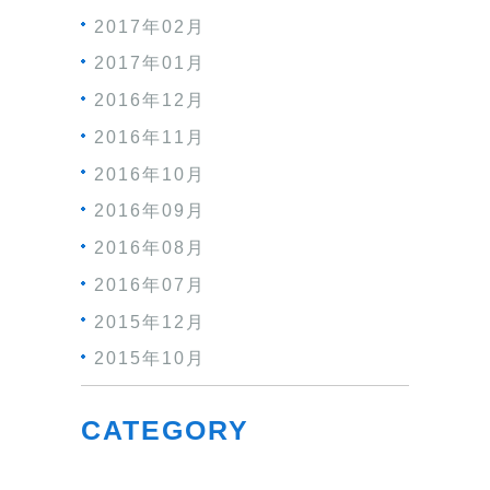
2017年02月
2017年01月
2016年12月
2016年11月
2016年10月
2016年09月
2016年08月
2016年07月
2015年12月
2015年10月
CATEGORY