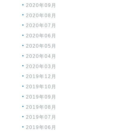
2020年09月
2020年08月
2020年07月
2020年06月
2020年05月
2020年04月
2020年03月
2019年12月
2019年10月
2019年09月
2019年08月
2019年07月
2019年06月