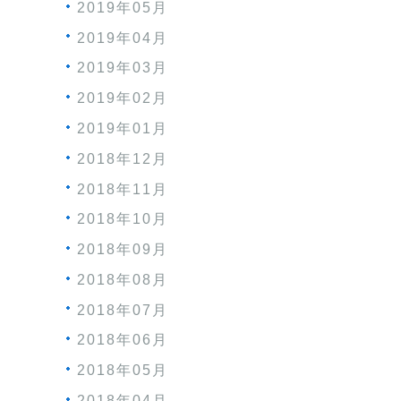
2019年05月
2019年04月
2019年03月
2019年02月
2019年01月
2018年12月
2018年11月
2018年10月
2018年09月
2018年08月
2018年07月
2018年06月
2018年05月
2018年04月