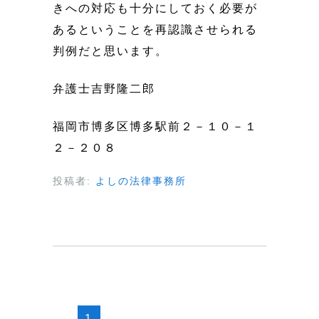
きへの対応も十分にしておく必要が
あるということを再認識させられる
判例だと思います。
弁護士吉野隆二郎
福岡市博多区博多駅前２－１０－１
２－２０８
投稿者:
よしの法律事務所
1