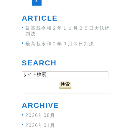
ARTICLE
最高裁令和２年１１月２５日大法廷
判決
最高裁令和２年９月３日判決
SEARCH
ARCHIVE
2026年08月
2026年01月