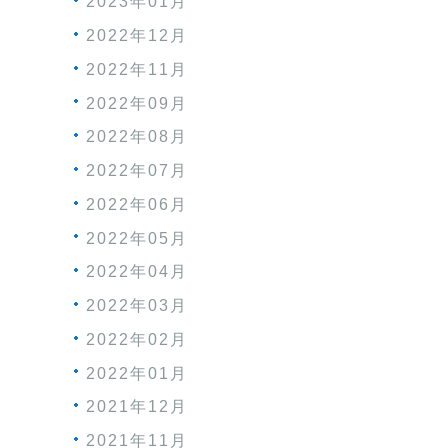
2023年01月
2022年12月
2022年11月
2022年09月
2022年08月
2022年07月
2022年06月
2022年05月
2022年04月
2022年03月
2022年02月
2022年01月
2021年12月
2021年11月