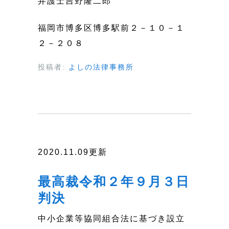
弁護士吉野隆二郎
福岡市博多区博多駅前２－１０－１
２－２０８
投稿者:
よしの法律事務所
2020.11.09更新
最高裁令和２年９月３日
判決
中小企業等協同組合法に基づき設立