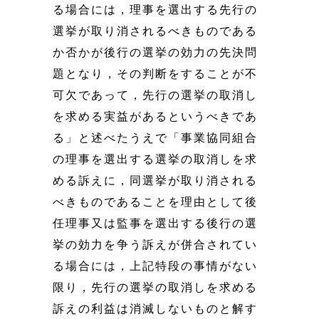
る場合には，理事を選出する先行の
選挙が取り消されるべきものである
か否かが後行の選挙の効力の先決問
題となり，その判断をすることが不
可欠であって，先行の選挙の取消し
を求める実益があるというべきであ
る」と述べたうえで「事業協同組合
の理事を選出する選挙の取消しを求
める訴えに，同選挙が取り消される
べきものであることを理由として後
任理事又は監事を選出する後行の選
挙の効力を争う訴えが併合されてい
る場合には，上記特段の事情がない
限り，先行の選挙の取消しを求める
訴えの利益は消滅しないものと解す