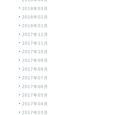
2018年03月
2018年02月
2018年01月
2017年12月
2017年11月
2017年10月
2017年09月
2017年08月
2017年07月
2017年06月
2017年05月
2017年04月
2017年03月