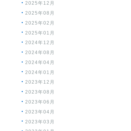
2025年12月
2025年08月
2025年02月
2025年01月
2024年12月
2024年08月
2024年04月
2024年01月
2023年12月
2023年08月
2023年06月
2023年04月
2023年03月