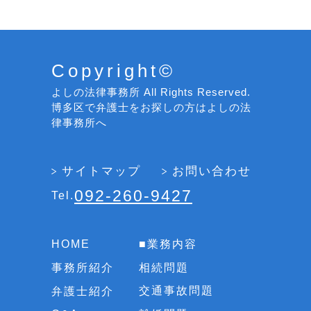
Copyright©
よしの法律事務所 All Rights Reserved.
博多区で弁護士をお探しの方はよしの法
律事務所へ
サイトマップ
お問い合わせ
092-260-9427
Tel.
■業務内容
HOME
相続問題
事務所紹介
交通事故問題
弁護士紹介