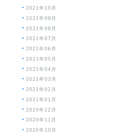
2021年10月
2021年09月
2021年08月
2021年07月
2021年06月
2021年05月
2021年04月
2021年03月
2021年02月
2021年01月
2020年12月
2020年11月
2020年10月