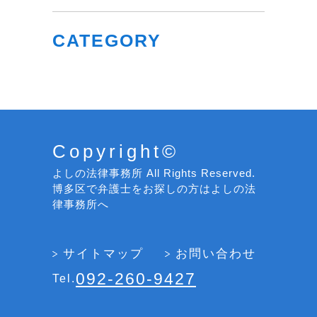
CATEGORY
Copyright©
よしの法律事務所 All Rights Reserved.
博多区で弁護士をお探しの方はよしの法
律事務所へ
サイトマップ
お問い合わせ
092-260-9427
Tel.