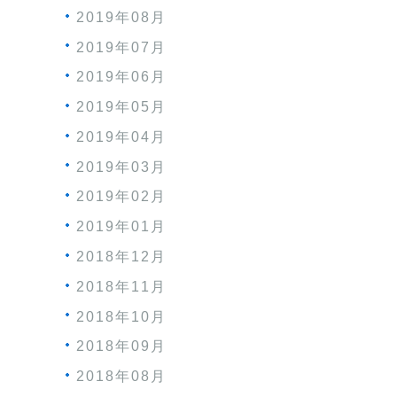
2019年08月
2019年07月
2019年06月
2019年05月
2019年04月
2019年03月
2019年02月
2019年01月
2018年12月
2018年11月
2018年10月
2018年09月
2018年08月