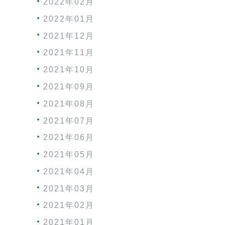
2022年02月
2022年01月
2021年12月
2021年11月
2021年10月
2021年09月
2021年08月
2021年07月
2021年06月
2021年05月
2021年04月
2021年03月
2021年02月
2021年01月