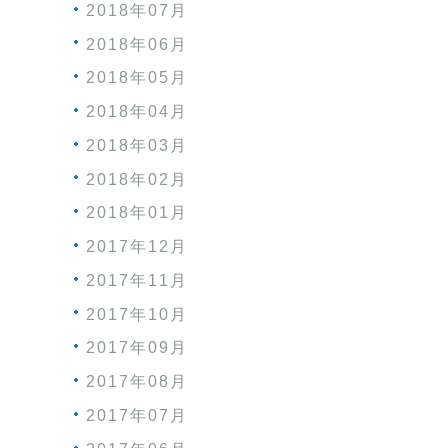
2018年07月
2018年06月
2018年05月
2018年04月
2018年03月
2018年02月
2018年01月
2017年12月
2017年11月
2017年10月
2017年09月
2017年08月
2017年07月