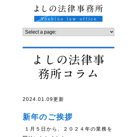
よしの法律事
務所コラム
2024.01.09更新
新年のご挨拶
１月５日から、２０２４年の業務を