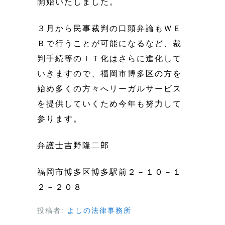
開始いたしました。
３月から民事裁判の口頭弁論もＷＥ
Ｂで行うことが可能になるなど、裁
判手続等のＩＴ化はさらに進化して
いきますので、福岡市博多区の方を
始め多くの方々へリーガルサービス
を提供していくため今年も努力して
参ります。
弁護士吉野隆二郎
福岡市博多区博多駅前２－１０－１
２－２０８
投稿者:
よしの法律事務所