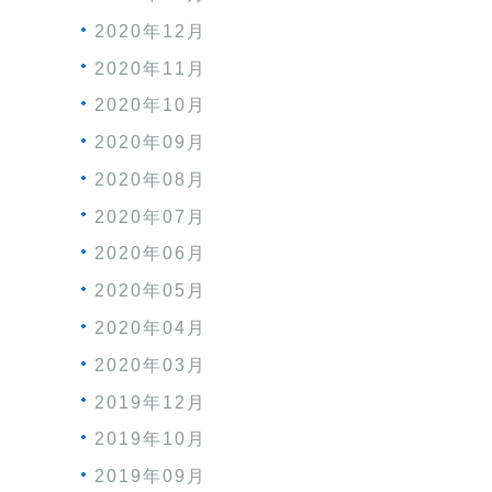
2020年12月
2020年11月
2020年10月
2020年09月
2020年08月
2020年07月
2020年06月
2020年05月
2020年04月
2020年03月
2019年12月
2019年10月
2019年09月