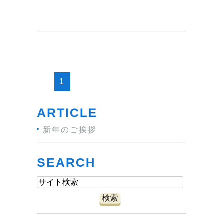
1
ARTICLE
新年のご挨拶
SEARCH