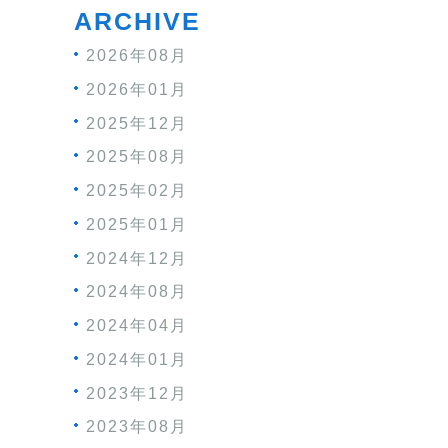
ARCHIVE
2026年08月
2026年01月
2025年12月
2025年08月
2025年02月
2025年01月
2024年12月
2024年08月
2024年04月
2024年01月
2023年12月
2023年08月