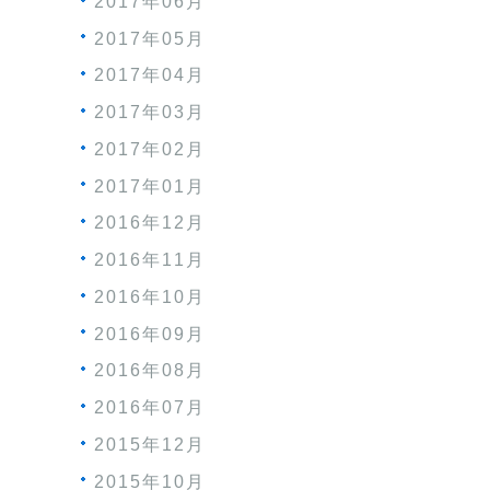
2017年06月
2017年05月
2017年04月
2017年03月
2017年02月
2017年01月
2016年12月
2016年11月
2016年10月
2016年09月
2016年08月
2016年07月
2015年12月
2015年10月