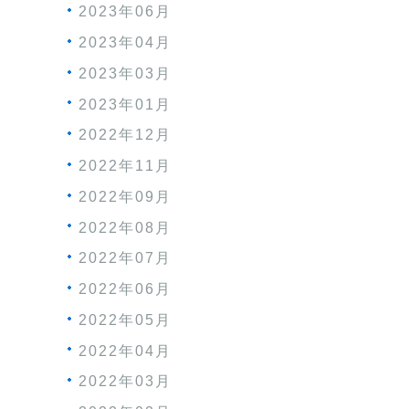
2023年06月
2023年04月
2023年03月
2023年01月
2022年12月
2022年11月
2022年09月
2022年08月
2022年07月
2022年06月
2022年05月
2022年04月
2022年03月