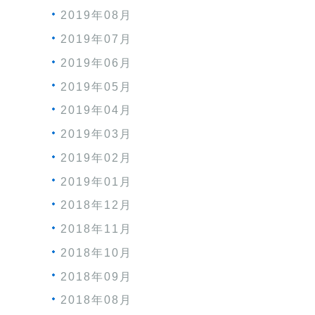
2019年08月
2019年07月
2019年06月
2019年05月
2019年04月
2019年03月
2019年02月
2019年01月
2018年12月
2018年11月
2018年10月
2018年09月
2018年08月