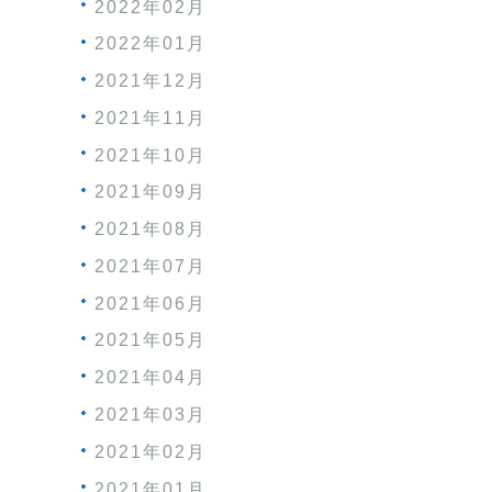
2022年02月
2022年01月
2021年12月
2021年11月
2021年10月
2021年09月
2021年08月
2021年07月
2021年06月
2021年05月
2021年04月
2021年03月
2021年02月
2021年01月