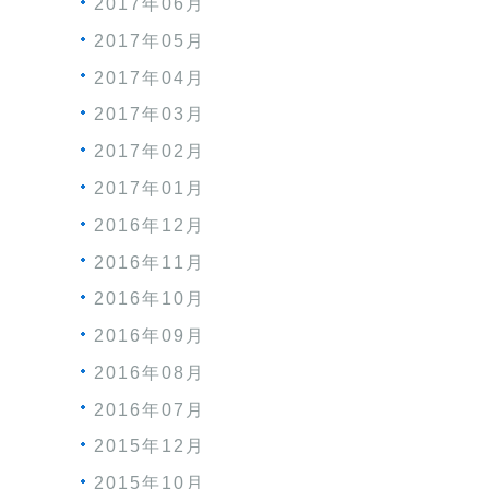
2017年06月
2017年05月
2017年04月
2017年03月
2017年02月
2017年01月
2016年12月
2016年11月
2016年10月
2016年09月
2016年08月
2016年07月
2015年12月
2015年10月