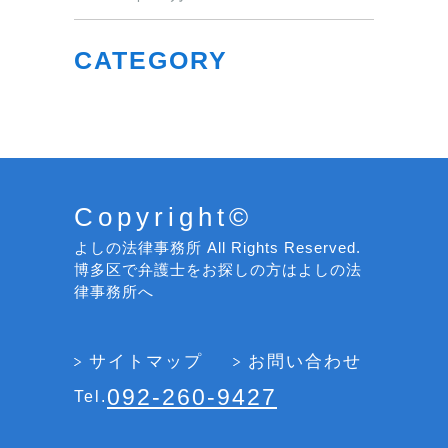
CATEGORY
Copyright©
よしの法律事務所 All Rights Reserved.
博多区で弁護士をお探しの方はよしの法
律事務所へ
サイトマップ
お問い合わせ
092-260-9427
Tel.