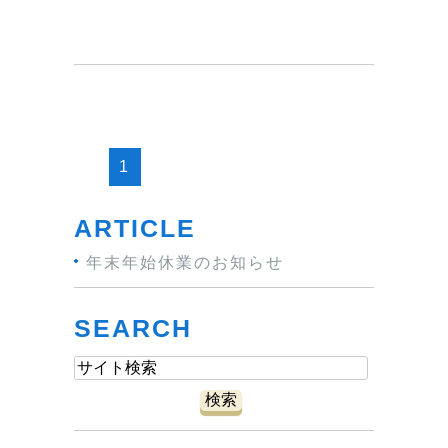
1
ARTICLE
年末年始休業のお知らせ
SEARCH