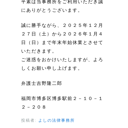
平素は当事務所をご利用いただき誠
にありがとうございます。
誠に勝手ながら、２０２５年１２月
２７日（土）から２０２６年１月４
日（日）まで年末年始休業とさせて
いただきます。
ご迷惑をおかけいたしますが、よろ
しくお願い申し上げます。
弁護士吉野隆二郎
福岡市博多区博多駅前２－１０－１
２－２０８
投稿者:
よしの法律事務所