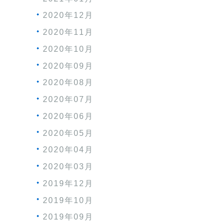
2020年12月
2020年11月
2020年10月
2020年09月
2020年08月
2020年07月
2020年06月
2020年05月
2020年04月
2020年03月
2019年12月
2019年10月
2019年09月