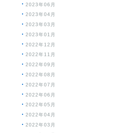
2023年06月
2023年04月
2023年03月
2023年01月
2022年12月
2022年11月
2022年09月
2022年08月
2022年07月
2022年06月
2022年05月
2022年04月
2022年03月