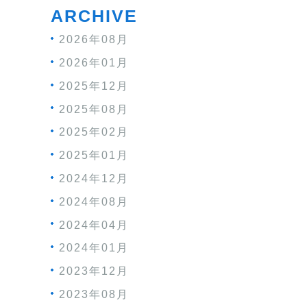
ARCHIVE
2026年08月
2026年01月
2025年12月
2025年08月
2025年02月
2025年01月
2024年12月
2024年08月
2024年04月
2024年01月
2023年12月
2023年08月