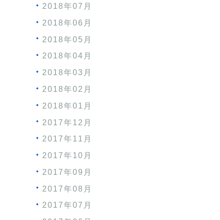
2018年07月
2018年06月
2018年05月
2018年04月
2018年03月
2018年02月
2018年01月
2017年12月
2017年11月
2017年10月
2017年09月
2017年08月
2017年07月