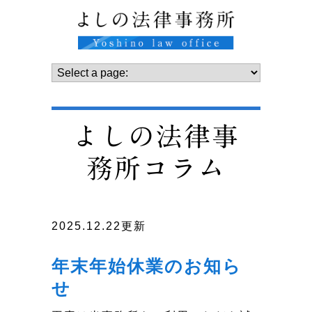
よしの法律事
務所コラム
2025.12.22更新
年末年始休業のお知ら
せ